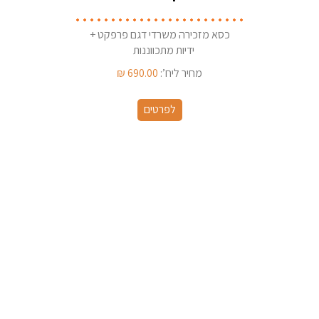
כסא מזכירה משרדי דגם פרפקט +
ידיות מתכווננות
מחיר ליח’:
690.00
₪
לפרטים