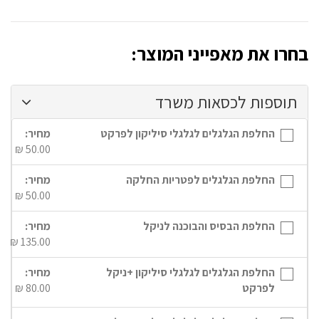
בחרו את מאפייני המוצר:
תוספות לכסאות משרד
החלפת הגלגלים לגלגלי סיליקון לפרקט
מחיר:
₪
50.00
החלפת הגלגלים לפטריות החלקה
מחיר:
₪
50.00
החלפת הבסיס והבוכנה לניקל
מחיר:
₪
135.00
החלפת הגלגלים לגלגלי סיליקון +ניקל
מחיר:
לפרקט
80.00
₪