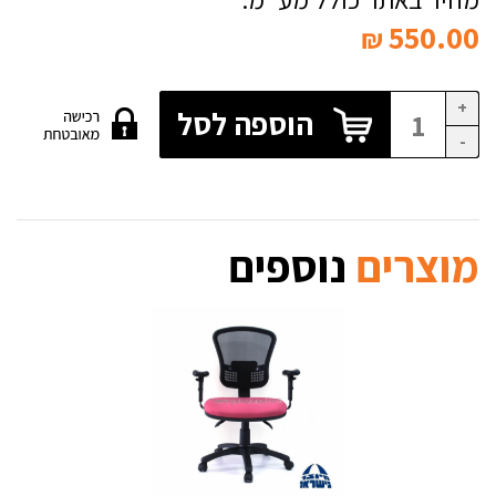
550.00
₪
+
הוספה לסל
-
מוצרים
נוספים