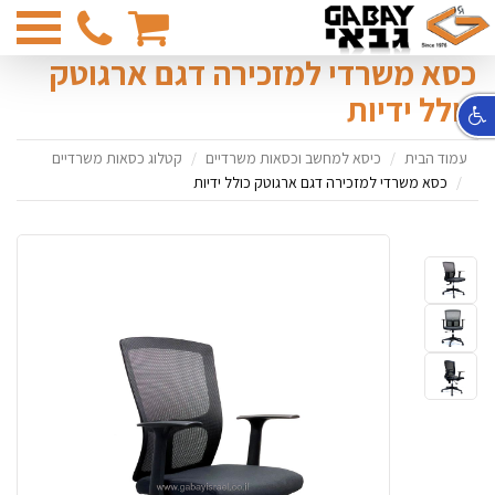
03-
6831374
כסא משרדי למזכירה דגם ארגוטק
כולל ידיות
עמוד הבית
כיסא למחשב וכסאות משרדיים
קטלוג כסאות משרדיים
כסא משרדי למזכירה דגם ארגוטק כולל ידיות