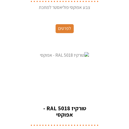
צבע אפוקסי פוליאסטר למתכת
לפרטים
טורקיז RAL 5018 -
אפוקסי