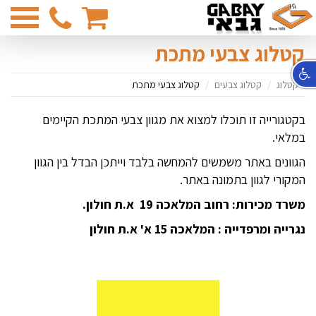
03-
6831374
קטלוג צבעי מתכת
קטלוג
קטלוג צבעים
קטלוג צבעי מתכת
בקטגורייה זו תוכלו למצוא את מגוון צבעי המתכת הקיימים
במלאי.
הגוונים באתר משמשים להמחשה בלבד וייתכן הבדל בין הגוון
המקורי לגוון בתמונה באתר.
משרד מכירות: רחוב המלאכה 19 א.ת חולון.
נגרייה ומרפדייה : המלאכה 15 א' א.ת חולון