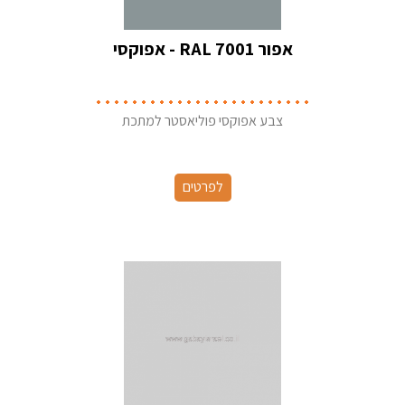
אפור RAL 7001 - אפוקסי
צבע אפוקסי פוליאסטר למתכת
לפרטים