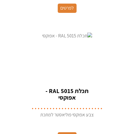
לפרטים
תכלת RAL 5015 -
אפוקסי
צבע אפוקסי פוליאסטר למתכת