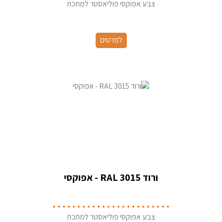
צבע אפוקסי פוליאסטר למתכת
לפרטים
ורוד RAL 3015 - אפוקסי
צבע אפוקסי פוליאסטר למתכת