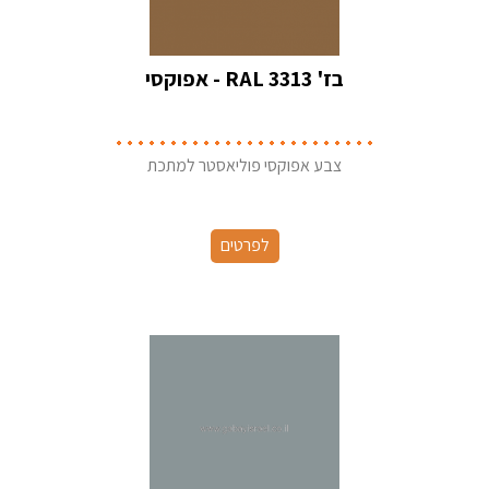
בז' RAL 3313 - אפוקסי
צבע אפוקסי פוליאסטר למתכת
לפרטים