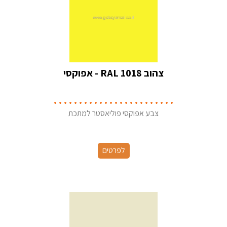
צהוב RAL 1018 - אפוקסי
צבע אפוקסי פוליאסטר למתכת
לפרטים