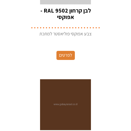
לבן קרחון RAL 9502 -
אפוקסי
צבע אפוקסי פוליאסטר למתכת
לפרטים