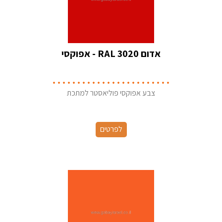
אדום RAL 3020 - אפוקסי
צבע אפוקסי פוליאסטר למתכת
לפרטים