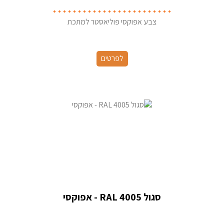
צבע אפוקסי פוליאסטר למתכת
לפרטים
סגול RAL 4005 - אפוקסי