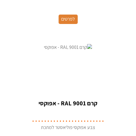
לפרטים
קרם RAL 9001 - אפוקסי
צבע אפוקסי פוליאסטר למתכת