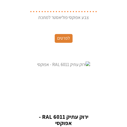
צבע אפוקסי פוליאסטר למתכת
לפרטים
ירוק עתיק RAL 6011 -
אפוקסי