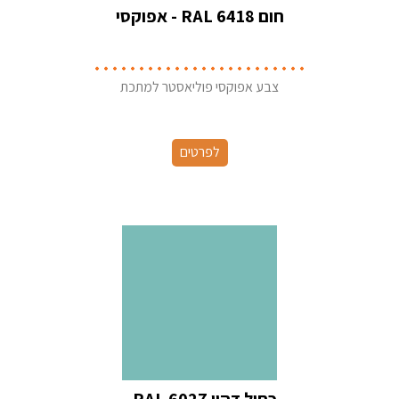
חום RAL 6418 - אפוקסי
צבע אפוקסי פוליאסטר למתכת
לפרטים