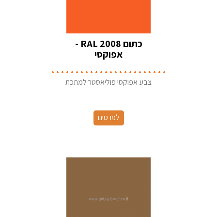
כתום RAL 2008 -
אפוקסי
צבע אפוקסי פוליאסטר למתכת
לפרטים