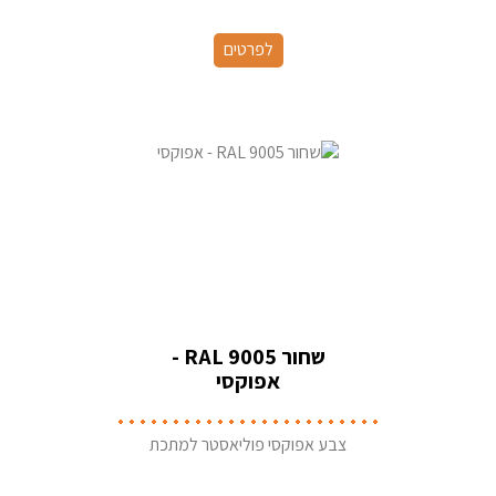
לפרטים
שחור RAL 9005 -
אפוקסי
צבע אפוקסי פוליאסטר למתכת