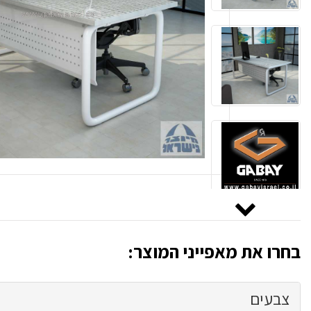
בחרו את מאפייני המוצר:
צבעים