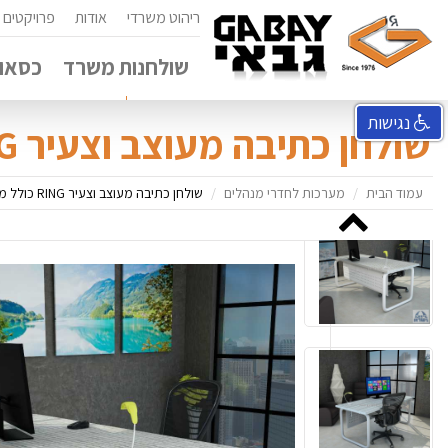
ריהוט משרדי
אודות
פרויקטים
שולחנות משרד
כסאות
נגישות
שולחן כתיבה מעוצב וצעיר RING כולל מסתור מתכת
עמוד הבית
מערכות לחדרי מנהלים
שולחן כתיבה מעוצב וצעיר RING כולל מסתור מתכת