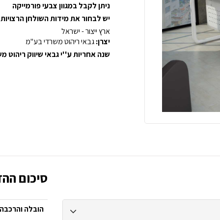
ניתן לקבל במגוון צבעי פורמייקה
יש לבחור את מידות השולחן הרצויות
ארץ ייצור - ישראל
יצרן:
גבאי ריהוט משרדי בע"מ
שנה אחריות ע''י גבאי שיווק ריהוט 
סיכום ההז
הובלה והרכבה: