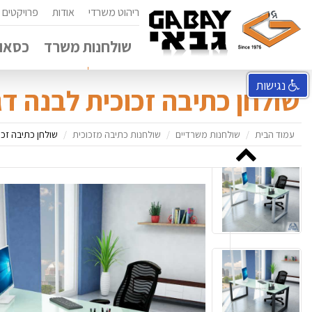
ריהוט משרדי
אודות
פרויקטים
שולחנות משרד
כסאות
נגישות
שולחן כתיבה זכוכית לבנה דגם DOW
עמוד הבית
שולחנות משרדיים
שולחנות כתיבה מזכוכית
שולחן כתיבה זכוכית