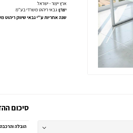
ארץ ייצור - ישראל
יצרן:
גבאי ריהוט משרדי בע"מ
שנה אחריות ע''י גבאי שיווק ריהוט 
סיכום ההז
הובלה והרכבה: