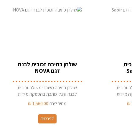
כית
שולחן כתיבה זכוכית לבנה
דגם NOVA
 זכוכית
שולחן כתיבה משרדי משולב זכוכית
 מיידית
לבנה ורגלי מתכת בהספקה מיידית
מהמלאי
₪
מחיר ליח’:
1,560.00
₪
לפרטים