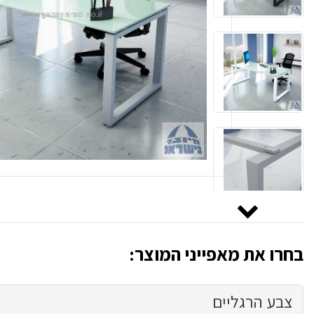
בחרו את מאפייני המוצר:
צבע הרגליים