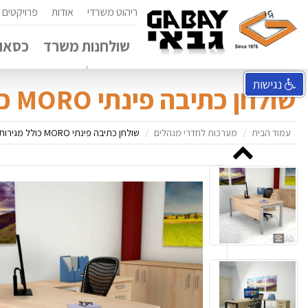
ריהוט משרדי
אודות
פרויקטים
שולחנות משרד
כסאות
נגישות
שולחן כתיבה פינתי MORO כולל מגירות מסתור עץ
עמוד הבית
מערכות לחדרי מנהלים
שולחן כתיבה פינתי MORO כולל מגירות מסתור עץ