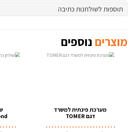
תוספות לשולחנות כתיבה
מוצרים
נוספים
מערכת פינתית למשרד
שו
דגם TOMER
מס