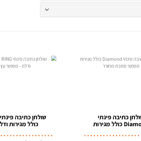
לחן כתיבה פינתי
Diamond כולל מגירות
כולל מגירות ודל
תור מתכת מחורר
מסתור עץ