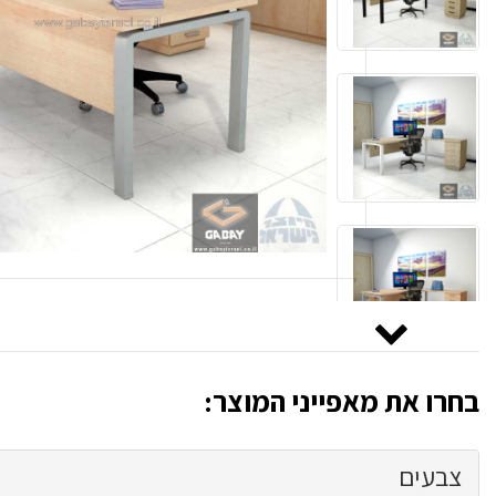
בחרו את מאפייני המוצר:
צבעים