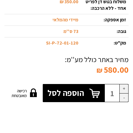
משלוח בגוש דן לפריט
350.00 ₪
אחד - ללא הרכבה:
זמן אספקה:
מיידי מהמלאי
גובה:
73 ס''מ
מק"ט:
72-01-120-SI-P
מחיר באתר כולל מע''מ:
580.00
₪
+
הוספה לסל
-