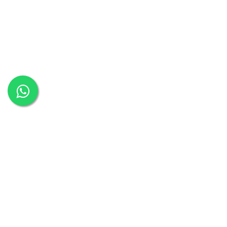
כסאות משרד
כסאות משרדיים
כסאות מנהלים
כיסא מחשב