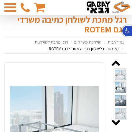
03-
6831374
רגל מתכת לשולחן כתיבה משרדי
דגם ROTEM
עמוד הבית
שולחנות משרדיים
רגלי מתכת לשולחנות
רגל מתכת לשולחן כתיבה משרדי דגם ROTEM