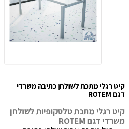
קיט רגלי מתכת לשולחן כתיבה משרדי
דגם ROTEM
קיט רגלי מתכת טלסקופיות לשולחן
משרדי דגם ROTEM