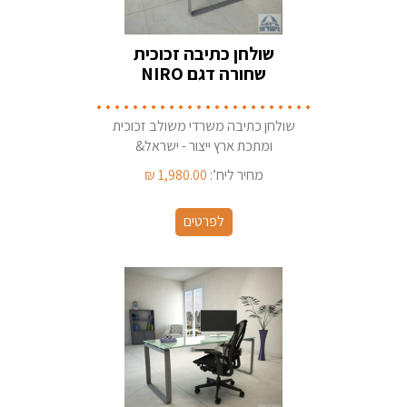
שולחן כתיבה זכוכית
שחורה דגם NIRO
שולחן כתיבה משרדי משולב זכוכית
ומתכת ארץ ייצור - ישראל&
מחיר ליח’:
1,980.00
₪
לפרטים