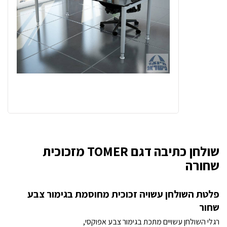
שולחן כתיבה דגם TOMER מזכוכית
שחורה
פלטת השולחן עשויה זכוכית מחוסמת בגימור צבע
שחור
רגלי השולחן עשויים מתכת בגימור צבע אפוקסי,