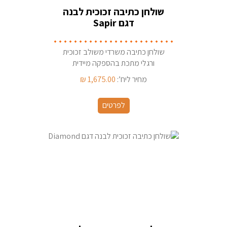
שולחן כתיבה זכוכית לבנה
דגם Sapir
שולחן כתיבה משרדי משולב זכוכית
ורגלי מתכת בהספקה מיידית
מהמלאי
מחיר ליח’:
1,675.00
₪
לפרטים