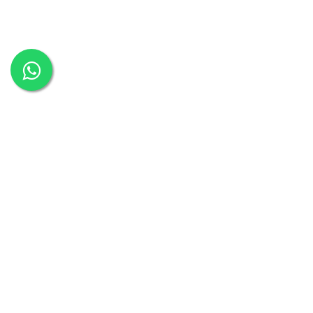
כסאות משרד
כסאות משרדיים
כסאות מנהלים
כיסא מחשב
כסאות למשרד
כסא מנהלים
כסא משרדי