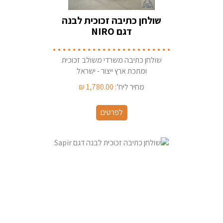
שולחן כתיבה זכוכית לבנה
דגם NIRO
שולחן כתיבה משרדי משולב זכוכית
ומתכת ארץ ייצור - ישראל
מחיר ליח’:
1,780.00
₪
לפרטים