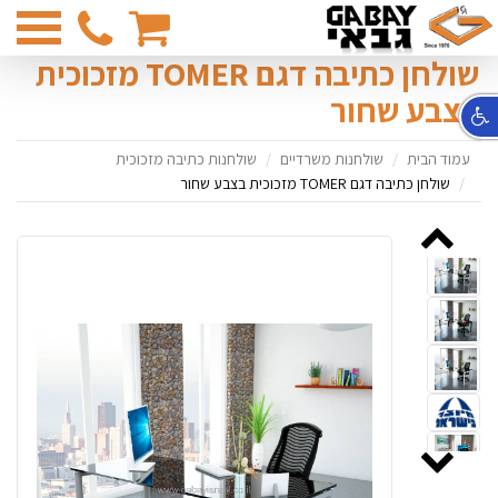
03-
6831374
שולחן כתיבה דגם TOMER מזכוכית
בצבע שחור
עמוד הבית
שולחנות משרדיים
שולחנות כתיבה מזכוכית
שולחן כתיבה דגם TOMER מזכוכית בצבע שחור