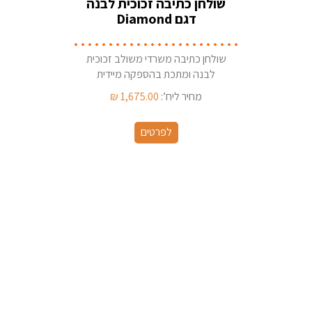
שולחן כתיבה זכוכית לבנה
דגם Diamond
שולחן כתיבה משרדי משולב זכוכית
לבנה ומתכת בהספקה מיידית
מהמלאי
מחיר ליח’:
1,675.00
₪
לפרטים