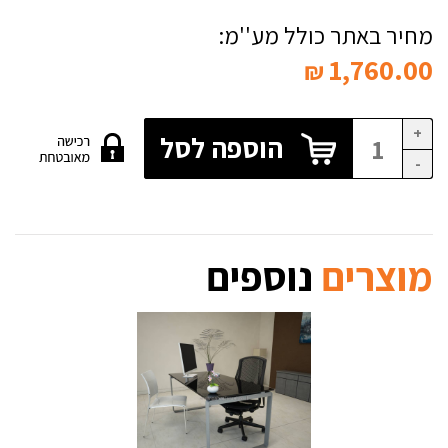
מחיר באתר כולל מע''מ:
1,760.00
₪
+
הוספה לסל
-
מוצרים
נוספים