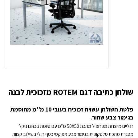
שולחן כתיבה דגם ROTEM מזכוכית לבנה
פלטת השולחן עשויה זכוכית בעובי 10 מ''מ מחוסמת
בגימור צבע שחור.
רגליים מיוצרות מפרופיל מתכת 50X50 מ”מ עם סיומת בכרום ניקל
מסגרת מתכת טלסקופית בגימור צבע אפוקסי כסף חולי בשילוב קצוות