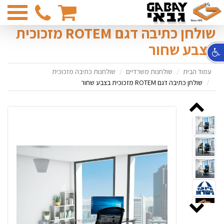
03-
6831374
שולחן כתיבה דגם ROTEM מזכוכית
בצבע שחור
עמוד הבית
שולחנות משרדיים
שולחנות כתיבה מזכוכית
שולחן כתיבה דגם ROTEM מזכוכית בצבע שחור