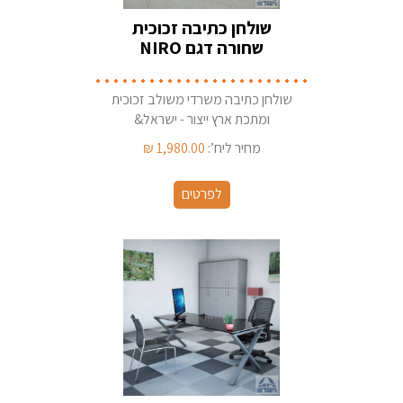
שולחן כתיבה זכוכית
שחורה דגם NIRO
שולחן כתיבה משרדי משולב זכוכית
ומתכת ארץ ייצור - ישראל&
מחיר ליח’:
1,980.00
₪
לפרטים