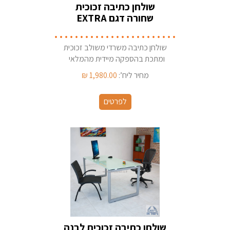
שולחן כתיבה זכוכית
שחורה דגם EXTRA
שולחן כתיבה משרדי משולב זכוכית
ומתכת בהספקה מיידית מהמלאי
מחיר ליח’:
1,980.00
₪
לפרטים
שולחן כתיבה זכוכית לבנה