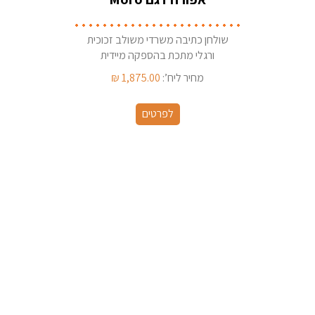
שולחן כתיבה משרדי משולב זכוכית
ורגלי מתכת בהספקה מיידית
מהמלאי
מחיר ליח’:
1,875.00
₪
לפרטים