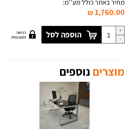
מחיר באתר כולל מע''מ:
1,760.00
₪
+
הוספה לסל
-
מוצרים
נוספים