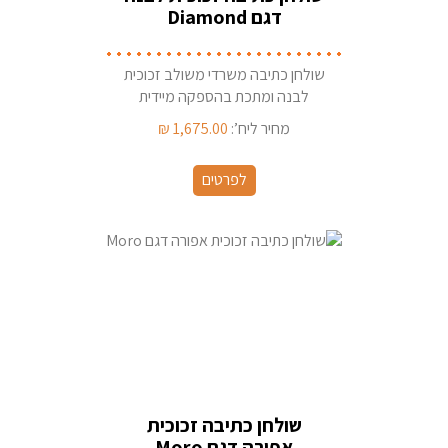
דגם Diamond
שולחן כתיבה משרדי משולב זכוכית
לבנה ומתכת בהספקה מיידית
מהמלאי
מחיר ליח’:
1,675.00
₪
לפרטים
שולחן כתיבה זכוכית
אפורה דגם Moro