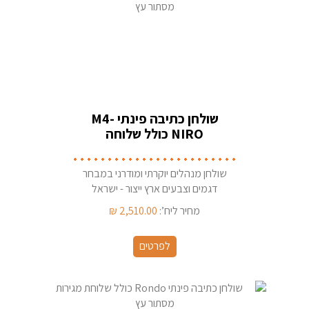
שולחן כתיבה פינתי M4-
NIRO כולל שלוחה
ומגירות מסתור עץ
שולחן מנהלים יוקרתי ומודרני במבחר
דגמים וצבעים ארץ ייצור - ישראל
מחיר ליח’:
2,510.00
₪
לפרטים