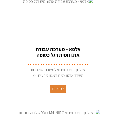
אלפא - מערכת עבודה
ארגונומית רגל כסופה
שולחן כתיבה פינתי למשרד שולחנות
משרד ארגונומיים במגוון צבעים </
לפרטים