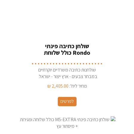
שולחן כתיבה פינתי
Rondo כולל שלוחת
מגירות מסתור עץ
שולחנות כתיבה משרדיים יוקרתיים
במבחר צבעים - ארץ ייצור - ישראל
מחיר ליח’:
2,405.00
₪
לפרטים