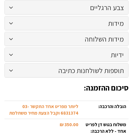
6044
צבע הרגליים
מידות
מידות השלוחה
ידיות
תוספות לשולחנות כתיבה
סיכום ההזמנה:
הובלה והרכבה:
ליותר מפריט אחד התקשר 03-
6831374 וקבל הצעת מחיר משתלמת
משלוח בגוש דן לפריט
350.00 ₪
אחד - ללא הרכבה: