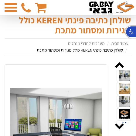
03-
6831374
שולחן כתיבה פינתי KEREN כולל
מגירות ומסתור מתכת
עמוד הבית
מערכות לחדרי מנהלים
שולחן כתיבה פינתי KEREN כולל מגירות ומסתור מתכת