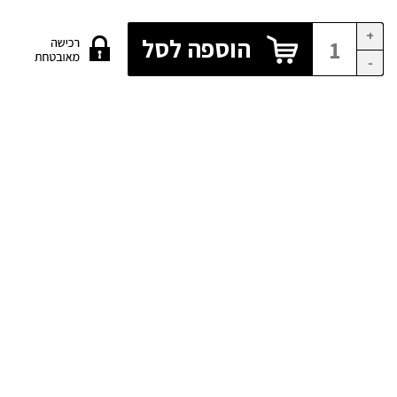
+
הוספה לסל
-