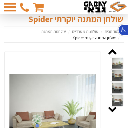
03-
6831374
שולחן המתנה יוקרתי Spider
עמוד הבית
שולחנות משרדיים
שולחנות המתנה
שולחן המתנה יוקרתי Spider