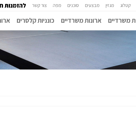
להזמנות חי
קטלוג
מגזין
מבצעים
סוכנים
מפה
צור קשר
 משרדיים
ארונות משרדיים
כונניות קלסרים
ארונ