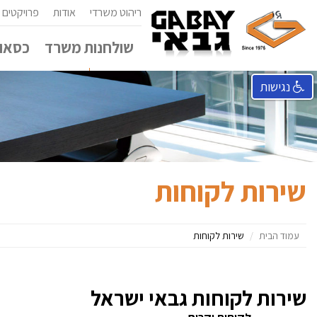
ריהוט משרדי
אודות
פרויקטים
שולחנות משרד
כסאות
נגישות
שירות לקוחות
עמוד הבית
שירות לקוחות
שירות לקוחות גבאי ישראל