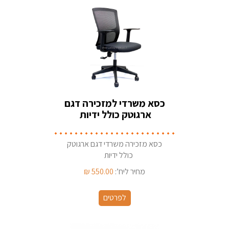
כסא משרדי למזכירה דגם
ארגוטק כולל ידיות
כסא מזכירה משרדי דגם ארגוטק
כולל ידיות
מחיר ליח’:
550.00
₪
לפרטים