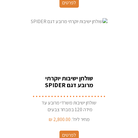
לפרטים
שולחן ישיבות יוקרתי
מרובע דגם SPIDER
שולחן ישיבות משרדי מרובע עד
מידה 120 במבחר צבעים
מחיר ליח’:
2,800.00
₪
לפרטים