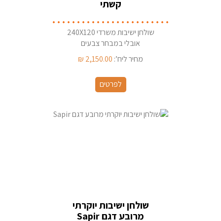
קשתי
שולחן ישיבות משרדי 240X120
אובלי במבחר צבעים
מחיר ליח’:
2,150.00
₪
לפרטים
שולחן ישיבות יוקרתי
מרובע דגם Sapir