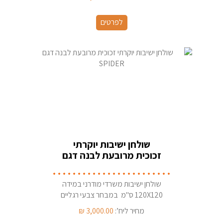
לפרטים
שולחן ישיבות יוקרתי
זכוכית מרובעת לבנה דגם
SPIDER
שולחן ישיבות משרדי מודרני במידה
120X120 ס''מ במבחר צבעי רגליים
מחיר ליח’:
3,000.00
₪