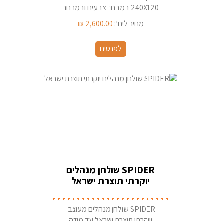
240X120 במבחר צבעים ובמבחר
צורות פלטה
מחיר ליח’:
2,600.00
₪
לפרטים
SPIDER שולחן מנהלים
יוקרתי תוצרת ישראל
SPIDER שולחן מנהלים מעוצב
ויוקרתי תוצרת ישראל עד מידה