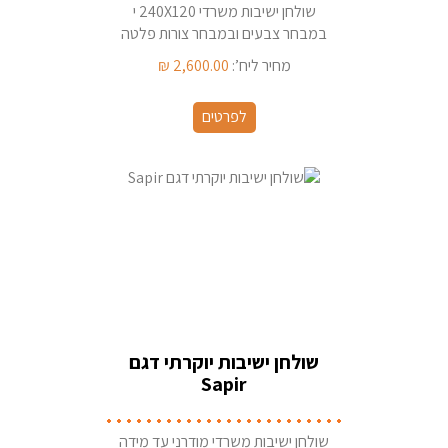
שולחן ישיבות משרדי 240X120 י
במבחר צבעים ובמבחר צורות פלטה
מחיר ליח’:
2,600.00
₪
לפרטים
שולחן ישיבות יוקרתי דגם
Sapir
שולחן ישיבות משרדי מודרני עד מידה