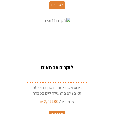
לפרטים
לוקרים 16 תאים
ריהוט משרדי מתכת ארון הכולל 16
תאים ניתנים לנעילה קיים במבחר
צבעי מתכת
מחיר ליח’:
2,799.00
₪