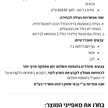
צבעים.
מידת כל תא - לוקר 60X30 ס"מ.
שתי אפשרויות נעילה לבחירה:
א. נעילה באמצעות בריח הכולל הכנה למנעול תליה.
המחיר לא כולל את המנעולים.
ב. נעילה עם מנעול צילינדר כולל 2 מפתחות לכל תא.
צבעים סטנדרטיים:
גוף חום דלתות בז'
אפור
לבן
צבעים מיוחדים בתוספת תשלום: זמן אספקה ארוך יותר
לבטיחות מומלץ לקבע את הארון לקיר
, הקיבוע באחריות הלקוח או על
ידי המוביל בתוספת תשלום.
שנה אחריות ע''י גבאי שיווק ריהוט משרדי בע"מ
בחרו את מאפייני המוצר: