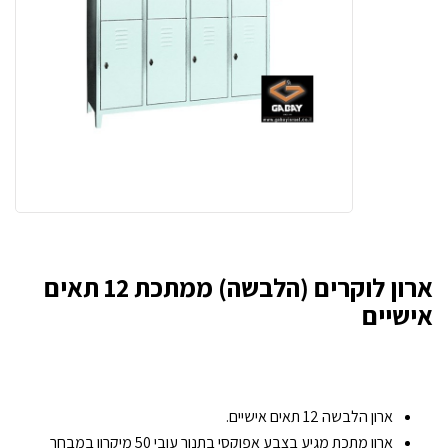
ארון לוקרים (הלבשה) ממתכת 12 תאים
אישיים
ארון הלבשה 12 תאים אישיים.
ארון מתכת מגיע בצבע אפוקסי בתנור עובי 50 מיקרון במבחר