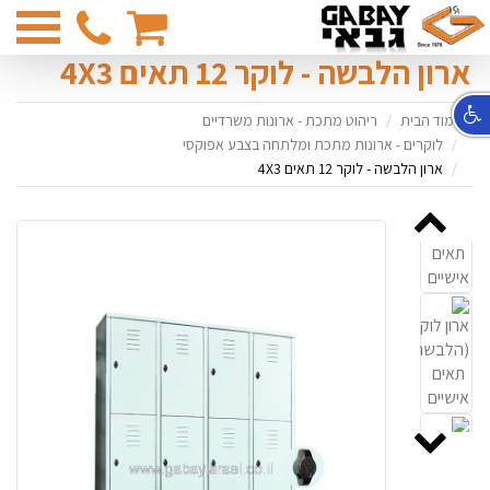
03-
6831374
ארון הלבשה - לוקר 12 תאים 4X3
עמוד הבית
ריהוט מתכת - ארונות משרדיים
לוקרים - ארונות מתכת ומלתחה בצבע אפוקסי
ארון הלבשה - לוקר 12 תאים 4X3