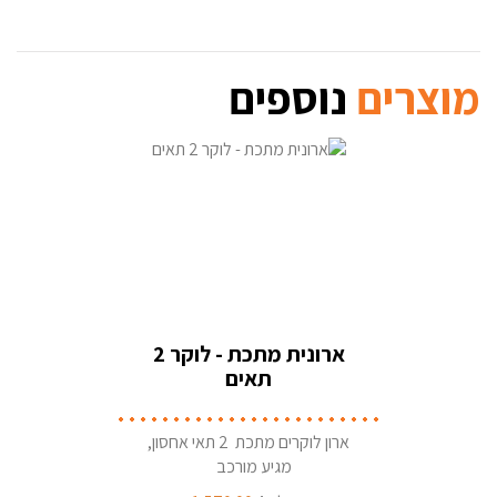
מוצרים
נוספים
ארונית מתכת - לוקר 2
תאים
ארון לוקרים מתכת 2 תאי אחסון,
מגיע מורכב