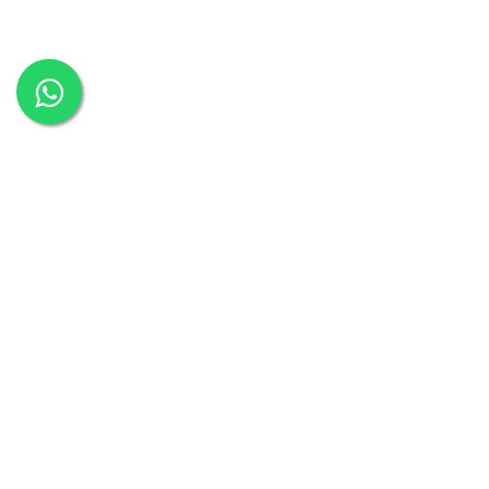
כסאות משרד
כסאות משרדיים
כסאות מנהלים
כיסא מחשב
כסאות למשרד
כסא מנהלים
כסא משרדי