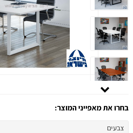
בחרו את מאפייני המוצר:
צבעים