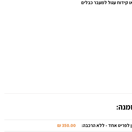
ו קידוח עגול למעבר כבלים
מנה:
 לפריט אחד - ללא הרכבה:
350.00 ₪