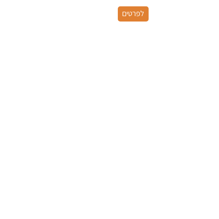
לפרטים