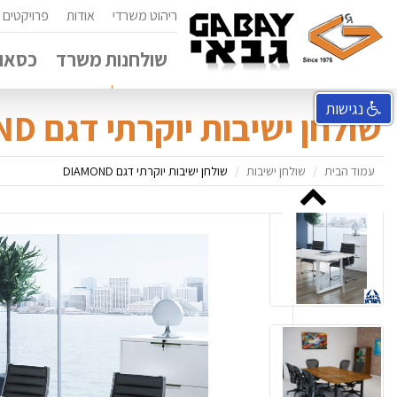
ריהוט משרדי
אודות
פרויקטים
שולחנות משרד
כסאות
נגישות
שולחן ישיבות יוקרתי דגם DIAMOND
עמוד הבית
שולחן ישיבות
שולחן ישיבות יוקרתי דגם DIAMOND