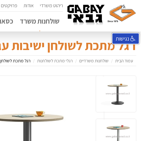
ריהוט משרדי
אודות
פרויקטים
שולחנות משרד
כסאות
נגישות
רגל מתכת לשולחן ישיבות עגול דגם 
עמוד הבית
שולחנות משרדיים
רגלי מתכת לשולחנות
רגל מתכת לשולחן ישיבו