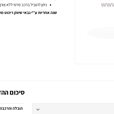
ניתן להוביל ברכב פרטי ללא צורך
שנה אחריות ע''י גבאי שיווק ריהוט 
סיכום ההז
הובלה והרכבה: