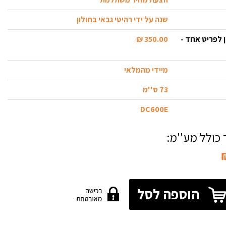
שנה על ידי רהיטי גבאי בחולון
 לפריט אחד -
350.00 ₪
מיידי מהמלאי
73 ס''מ
DC600E
כולל מע''מ:
הוספה לסל