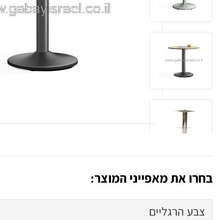
בחרו את מאפייני המוצר:
צבע הרגליים